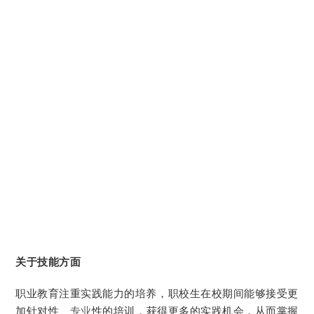
关于技能方面
职业教育注重实践能力的培养，职校生在校期间能够接受更
加针对性、
专业
性的培训，获得更多的实践机会，从而掌握