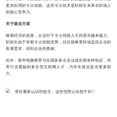
更加实用的
专业
技能。这些
专业
技术是职校生未来在职场上
的核心竞争力。
关于就业方面
随着经济的发展，企业对于
专业
技能人才的需求越来越大。
职校生由于有着
专业
技能优势，往往能够更快地适应企业的
发展需求，得到企业的青睐。
此外，新华电脑教育与全国多家企业达成长期各种协议，培
养行业紧缺的复合型互联网人才，为学生就业提供更多助
力。