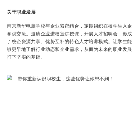
关于职业发展
南京新华电脑学校与企业紧密结合，定期组织在校学生入企
参观交流。邀请企业进校宣讲授课，开展人才招聘会，形成
了校企资源共享、优势互补的特色人才培养模式。让学生能
够更早地了解行业动态和企业需求，从而为未来的职业发展
打下坚实的基础。