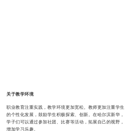
关于教学环境
职业教育注重实践，教学环境更加宽松。教师更加注重学生
的个性化发展，鼓励学生积极探索、创新。在哈尔滨新华，
学子们可以通过参加社团、比赛等活动，拓展自己的视野，
增加学习乐趣。