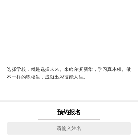
选择学校，就是选择未来。来哈尔滨新华，学习真本领。做
不一样的职校生，成就出彩技能人生。
预约报名