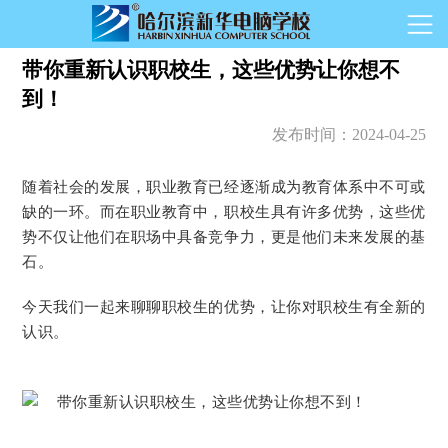
带你重新认识职校生，这些优势让你想不
到！
发布时间：
2024-04-25
随着社会的发展，职业教育已经逐渐成为教育体系中不可或
缺的一环。而在职业教育中，职校生具有许多优势，这些优
势不仅让他们在职场中具备竞争力，更是他们未来发展的基
石。
今天我们一起来聊聊职校生的优势，让你对职校生有全新的
认识。