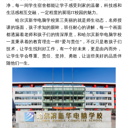
净，每一间学生宿舍都能让学子感受到家的温馨，科技感和
生活感相互交融，一定程度的展现IT校园的魅力。
哈尔滨新华电脑学校第三美丽的就是师生动态，名师授
课的场面，孩子求知的眼眸，班任耐心的讲解，每一个画面
都透漏着老师和孩子们的情深厚意，和哈尔滨新华电脑学校
一直秉承着的教育理念一样“爱与责任”，不仅只是教孩子们
技术，让学生找到好工作，有一个好未来，更是由内而外，
让学生学会尊重、责任、坚持、勇敢，让这些美好的品质伴
随他们一生。