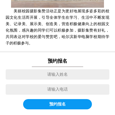
美丽校园摄影集赞活动正是为更好地展现多姿多彩的校
园文化生活而开展，引导全体学生在学习、生活中不断发现
美、记录美、展示美、创造美，营造积极健康向上的校园文
化氛围，感兴趣的同学们可以积极参加，摄影集赞有好礼，
共同表达对学校的爱与赞赏吧，哈尔滨新华电脑学校期待学
子的积极参与。
预约报名
预约报名