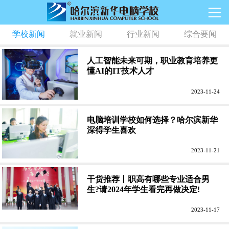
学校新闻
就业新闻
行业新闻
综合要闻
人工智能未来可期，职业教育培养更
懂AI的IT技术人才
2023-11-24
电脑培训学校如何选择？哈尔滨新华
深得学生喜欢
2023-11-21
干货推荐丨职高有哪些专业适合男
生?请2024年学生看完再做决定!
2023-11-17