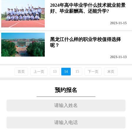
2024年高中毕业学什么技术就业前景
好、毕业薪酬高、还能升学?
2023-11-15
黑龙江什么样的职业学校值得选择
呢？
2023-11-13
首页
上一页
13
14
15
下一页
末页
预约报名