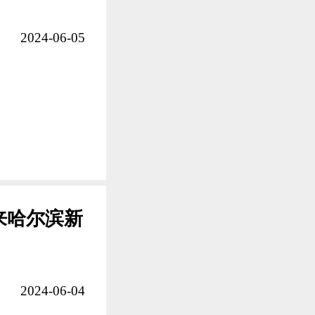
2024-06-05
来哈尔滨新
2024-06-04