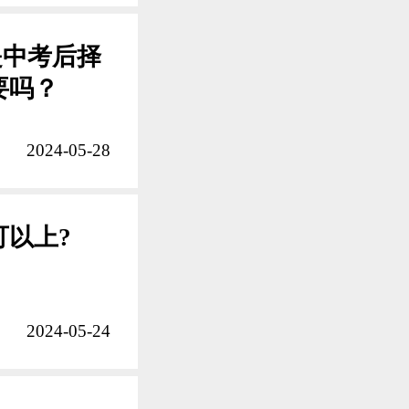
是中考后择
要吗？
2024-05-28
以上?
2024-05-24