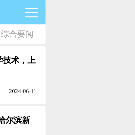
综合要闻
学技术，上
2024-06-11
 哈尔滨新