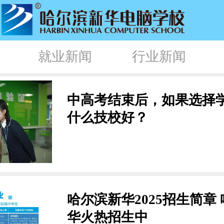
就业新闻
行业新闻
中高考结束后，如果选择
什么技校好？
哈尔滨新华2025招生简章
华火热招生中