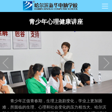
青少年心理健康讲座
青少年正值青春期，生理上急剧变化，学业上更加困
难，所面临的生理、心理和社会变化的压力相当大。哈尔滨