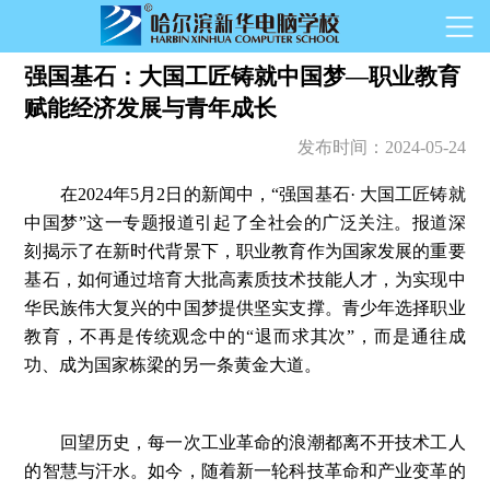
强国基石：大国工匠铸就中国梦—职业教育
赋能经济发展与青年成长
发布时间：
2024-05-24
在2024年5月2日的新闻中，“强国基石· 大国工匠铸就
中国梦”这一专题报道引起了全社会的广泛关注。报道深
刻揭示了在新时代背景下，职业教育作为国家发展的重要
基石，如何通过培育大批高素质技术技能人才，为实现中
华民族伟大复兴的中国梦提供坚实支撑。青少年选择职业
教育，不再是传统观念中的“退而求其次”，而是通往成
功、成为国家栋梁的另一条黄金大道。
回望历史，每一次工业革命的浪潮都离不开技术工人
的智慧与汗水。如今，随着新一轮科技革命和产业变革的