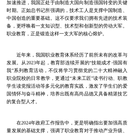
加速推进，我国正处于由制造大国向制造强国转变的关键
时期。正如总书记所强调的，技术工人是支撑中国制造、
中国创造的重要基础。这不仅要求我们拥有先进的技术装
备，更呼唤着一支知识型、技术型和创新型的劳动大军。
职业教育，正是锻造这样一支大军的核心熔炉。
近年来，我国职业教育体系经历了前所未有的改革与
发展。从2023年起，教育部连续开展的“技能成才·强国有
我”系列教育活动，不仅将学习贯彻党的二十大精神融入
职业院校的日常教学，更通过“未来工匠”读书行动、职教
学生读党报活动等多元化的教育实践，激发了学生们的爱
国情怀与奋斗精神，培养出既有高尚品德又具备精湛技艺
的复合型人才。
在2024年政府工作报告中，更是明确指出要加强高质
量发展的基础支撑，强调了职业教育对于推动产业升级、