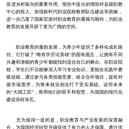
促进乡村振兴的重要作用。报告中提出的增加对县级职教
中心的投入、加强新时代职业院校教师队伍建设等措施，
进一步凸显了国家层面对职业教育的重视与期待，为职业
教育的发展开辟了更为广阔的空间。
职业教育的蓬勃发展，为青少年提供了多样化成长路
径。它打破了“唯有学历论英雄”的固有观念，让拥有不同
兴趣和潜能的青少年都能找到适合自己的舞台。在职业院
校，学生们不仅能够深入学习专业知识，更能在实践中磨
炼技能，通过参与各类技能竞赛、校企合作项目，提前对
接市场需求，为将来就业创业打下坚实基础。这些未来
的“大国工匠”，将用他们的双手和智慧，为我国的现代化
建设添砖加瓦。
尤为值得一提的是，职业教育与产业发展的深度融
合，为我国经济转型升级提供了有力的人才保障。通过优