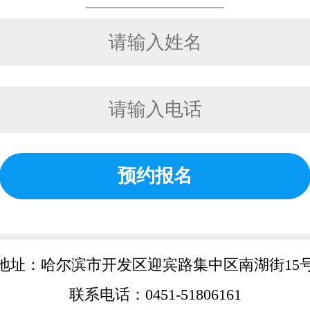
预约报名
地址：
哈尔滨市开发区迎宾路集中区南湖街15
联系电话：
0451-51806161