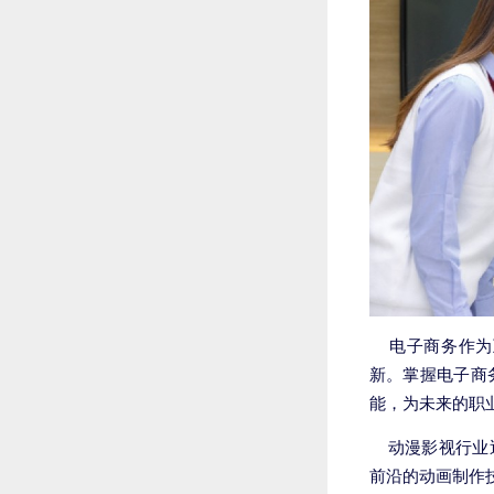
电子商务作为互
新。掌握电子商
能，为未来的职
动漫影视行业近
前沿的动画制作