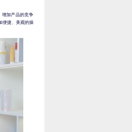
，增加产品的竞争
加便捷、美观的操