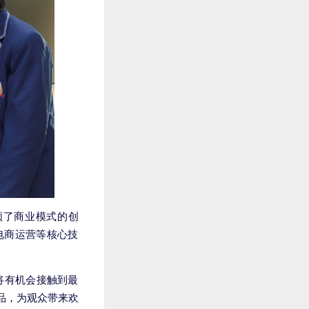
领了商业模式的创
电商运营等核心技
将有机会接触到最
品，为观众带来欢