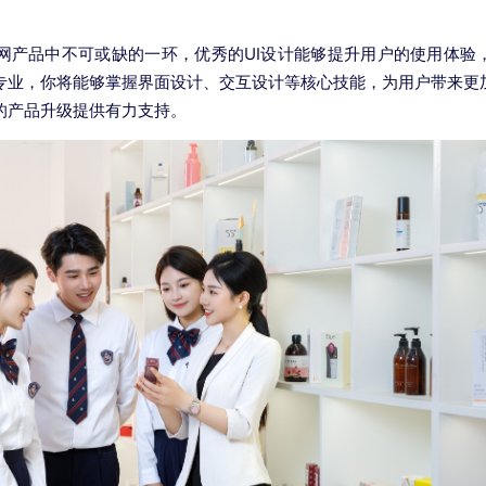
网产品中不可或缺的一环，优秀的UI设计能够提升用户的使用体验
计专业，你将能够掌握界面设计、交互设计等核心技能，为用户带来更
的产品升级提供有力支持。