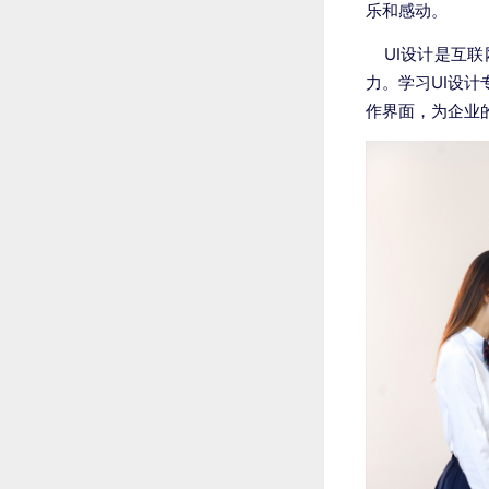
乐和感动。
UI设计是互联
力。学习UI设
作界面，为企业