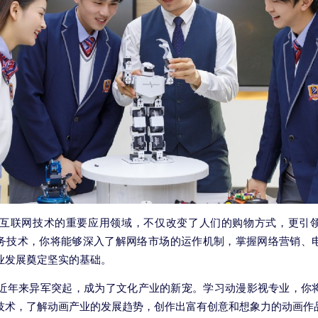
联网技术的重要应用领域，不仅改变了人们的购物方式，更引
务技术，你将能够深入了解网络市场的运作机制，掌握网络营销、
业发展奠定坚实的基础。
年来异军突起，成为了文化产业的新宠。学习动漫影视专业，你
技术，了解动画产业的发展趋势，创作出富有创意和想象力的动画作