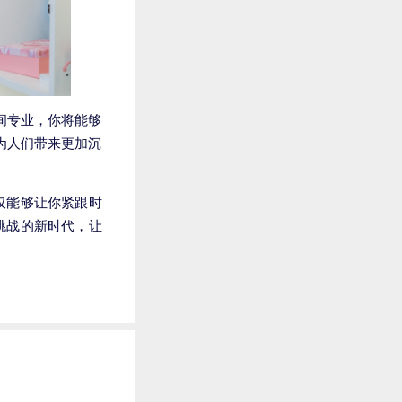
间专业，你将能够
为人们带来更加沉
仅能够让你紧跟时
挑战的新时代，让