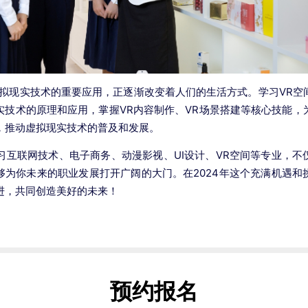
拟现实技术的重要应用，正逐渐改变着人们的生活方式。学习VR空
实技术的原理和应用，掌握VR内容制作、VR场景搭建等核心技能，
，推动虚拟现实技术的普及和发展。
互联网技术、电子商务、动漫影视、UI设计、VR空间等专业，不
够为你未来的职业发展打开广阔的大门。在2024年这个充满机遇和
进，共同创造美好的未来！
预约报名