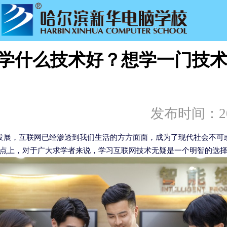
4年学什么技术好？想学一门技
发布时间：
2
发展，互联网已经渗透到我们生活的方方面面，成为了现代社会不可
新起点上，对于广大求学者来说，学习互联网技术无疑是一个明智的选