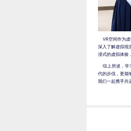
VR空间作为虚
深入了解虚拟现
浸式的虚拟体验
综上所述，学习
代的步伐，更能
我们一起携手共