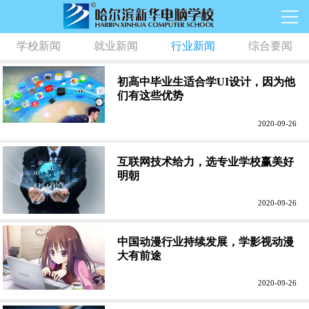
学校新闻
就业新闻
行业新闻
综合要闻
初高中毕业生适合学UI设计，因为他
们有这些优势
2020-09-26
互联网技术给力，选专业学校赢美好
明朝
2020-09-26
中国动漫行业持续发展，学影视动漫
大有前途
2020-09-26