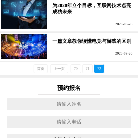
为2020年立个目标，互联网技术点亮
成功未来
2020-09-26
一篇文章教你读懂电竞与游戏的区别
2020-09-26
首页
上一页
70
71
72
预约报名