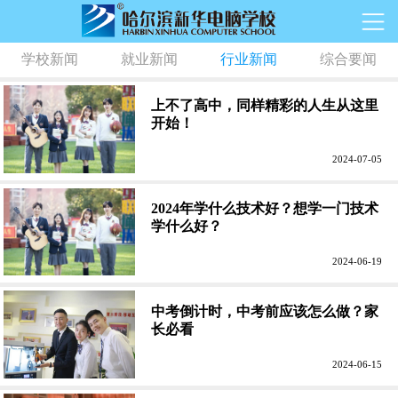
学校新闻
就业新闻
行业新闻
综合要闻
上不了高中，同样精彩的人生从这里
开始！
2024-07-05
2024年学什么技术好？想学一门技术
学什么好？
2024-06-19
中考倒计时，中考前应该怎么做？家
长必看
2024-06-15